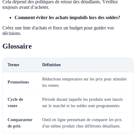
Cela dépend des politiques de retour des détaillants. Vérifiez
toujours avant d’acheter.
Comment éviter les achats impulsifs lors des soldes?
Créez une liste d'achats et fixez un budget pour guider vos
décisions.
Glossaire
Terme
Définition
Réductions temporaires sur les prix pour stimuler
Promotions
les ventes.
Cycle de
Période durant laquelle les produits sont lancés
vente
sur le marché et les soldes sont programmées.
Comparateur
Outil en ligne permettant de comparer les prix
de prix
d'un même produit chez différents détaillants.