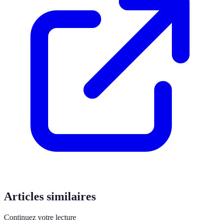
Articles similaires
Continuez votre lecture