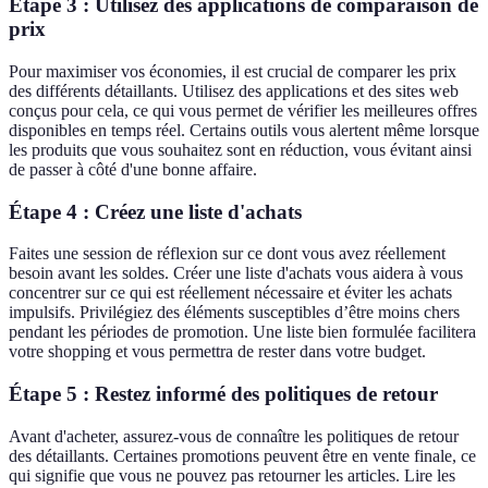
Étape 3 : Utilisez des applications de comparaison de
prix
Pour maximiser vos économies, il est crucial de comparer les prix
des différents détaillants. Utilisez des applications et des sites web
conçus pour cela, ce qui vous permet de vérifier les meilleures offres
disponibles en temps réel. Certains outils vous alertent même lorsque
les produits que vous souhaitez sont en réduction, vous évitant ainsi
de passer à côté d'une bonne affaire.
Étape 4 : Créez une liste d'achats
Faites une session de réflexion sur ce dont vous avez réellement
besoin avant les soldes. Créer une liste d'achats vous aidera à vous
concentrer sur ce qui est réellement nécessaire et éviter les achats
impulsifs. Privilégiez des éléments susceptibles d’être moins chers
pendant les périodes de promotion. Une liste bien formulée facilitera
votre shopping et vous permettra de rester dans votre budget.
Étape 5 : Restez informé des politiques de retour
Avant d'acheter, assurez-vous de connaître les politiques de retour
des détaillants. Certaines promotions peuvent être en vente finale, ce
qui signifie que vous ne pouvez pas retourner les articles. Lire les