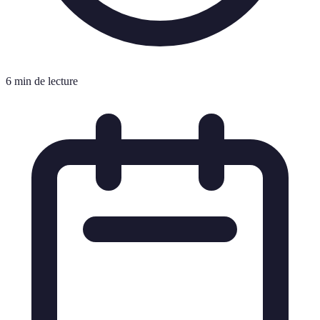
6 min de lecture