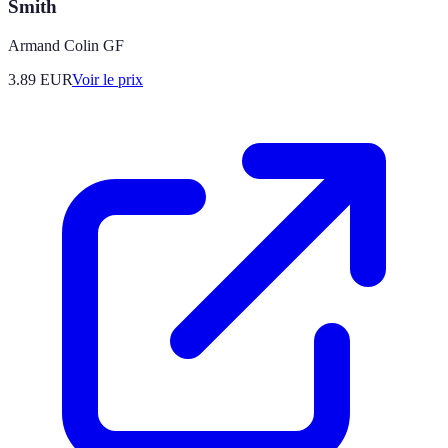
Smith
Armand Colin GF
3.89
EUR
Voir le prix