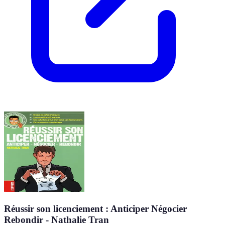
Réussir son licenciement : Anticiper Négocier
Rebondir - Nathalie Tran