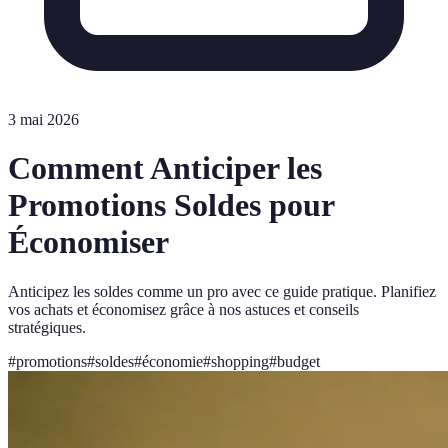
3 mai 2026
Comment Anticiper les
Promotions Soldes pour
Économiser
Anticipez les soldes comme un pro avec ce guide pratique. Planifiez
vos achats et économisez grâce à nos astuces et conseils
stratégiques.
#
promotions
#
soldes
#
économie
#
shopping
#
budget