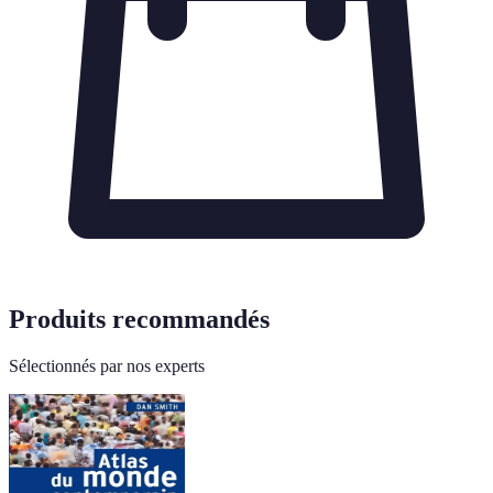
Produits recommandés
Sélectionnés par nos experts