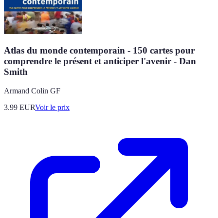
Atlas du monde contemporain - 150 cartes pour
comprendre le présent et anticiper l'avenir - Dan
Smith
Armand Colin GF
3.99
EUR
Voir le prix