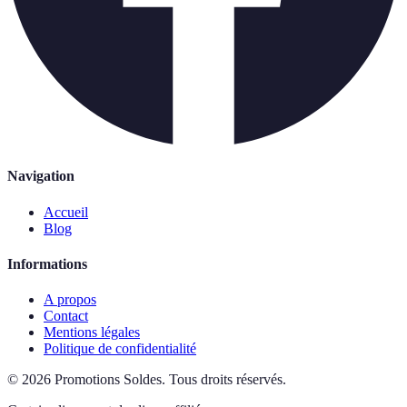
Navigation
Accueil
Blog
Informations
A propos
Contact
Mentions légales
Politique de confidentialité
©
2026
Promotions Soldes
.
Tous droits réservés.