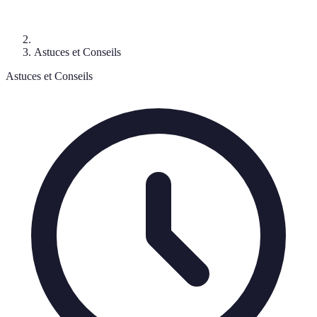
Astuces et Conseils
Astuces et Conseils