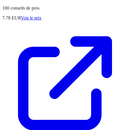
100 conseils de pros
7.78
EUR
Voir le prix