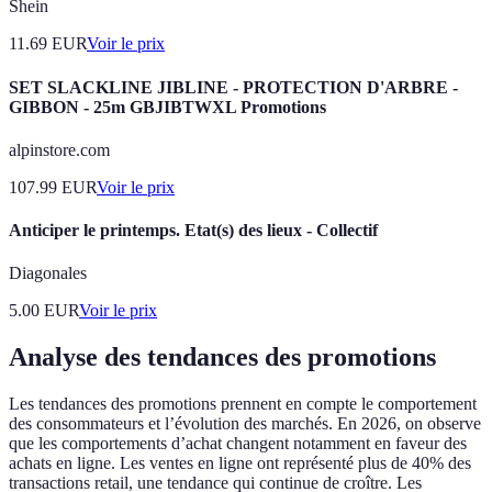
Shein
11.69
EUR
Voir le prix
SET SLACKLINE JIBLINE - PROTECTION D'ARBRE -
GIBBON - 25m GBJIBTWXL Promotions
alpinstore.com
107.99
EUR
Voir le prix
Anticiper le printemps. Etat(s) des lieux - Collectif
Diagonales
5.00
EUR
Voir le prix
Analyse des tendances des promotions
Les tendances des promotions prennent en compte le comportement
des consommateurs et l’évolution des marchés. En 2026, on observe
que les comportements d’achat changent notamment en faveur des
achats en ligne. Les ventes en ligne ont représenté plus de 40% des
transactions retail, une tendance qui continue de croître. Les