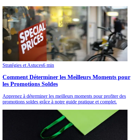
Stratégies et Astuces
6
min
Comment Déterminer les Meilleurs Moments pour
les Promotions Soldes
Apprenez à déterminer les meilleurs moments pour profiter des
promotions soldes grâce à notre guide pratique et complet.