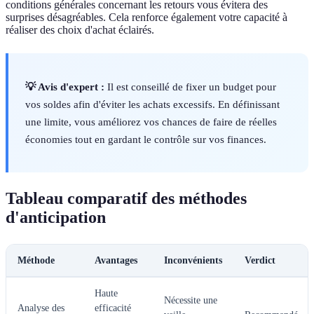
conditions générales concernant les retours vous évitera des
surprises désagréables. Cela renforce également votre capacité à
réaliser des choix d'achat éclairés.
💡 Avis d'expert :
Il est conseillé de fixer un budget pour
vos soldes afin d'éviter les achats excessifs. En définissant
une limite, vous améliorez vos chances de faire de réelles
économies tout en gardant le contrôle sur vos finances.
Tableau comparatif des méthodes
d'anticipation
Méthode
Avantages
Inconvénients
Verdict
Haute
Nécessite une
Analyse des
efficacité