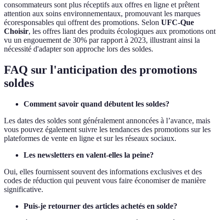
consommateurs sont plus réceptifs aux offres en ligne et prêtent
attention aux soins environnementaux, promouvant les marques
écoresponsables qui offrent des promotions. Selon
UFC-Que
Choisir
, les offres liant des produits écologiques aux promotions ont
vu un engouement de 30% par rapport à 2023, illustrant ainsi la
nécessité d'adapter son approche lors des soldes.
FAQ sur l'anticipation des promotions
soldes
Comment savoir quand débutent les soldes?
Les dates des soldes sont généralement annoncées à l’avance, mais
vous pouvez également suivre les tendances des promotions sur les
plateformes de vente en ligne et sur les réseaux sociaux.
Les newsletters en valent-elles la peine?
Oui, elles fournissent souvent des informations exclusives et des
codes de réduction qui peuvent vous faire économiser de manière
significative.
Puis-je retourner des articles achetés en solde?