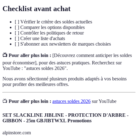
Checklist avant achat
[ ] Vérifier le critère des soldes actuelles
[ ] Comparer les options disponibles
[ ] Contrôler les politiques de retour
[ ] Créer une liste d'achats
[ ] S'abonner aux newsletters de marques choisies
📺 Pour aller plus loin :
[Découvrez comment anticiper les soldes
pour économiser], pour des astuces pratiques. Recherchez sur
YouTube : "astuces soldes 2026".
Nous avons sélectionné plusieurs produits adaptés à vos besoins
pour profiter des meilleures offres.
📺
Pour aller plus loin :
astuces soldes 2026
sur YouTube
SET SLACKLINE JIBLINE - PROTECTION D'ARBRE -
GIBBON - 25m GBJIBTWXL Promotions
alpinstore.com