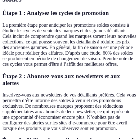
Étape 1 : Analysez les cycles de promotion
La première étape pour anticiper les promotions soldes consiste à
étudier les cycles de vente des marques et des grands détaillants.
Cela inclut de comprendre quand les marques sortent leurs nouvelles
collections, ce qui pousse souvent les détaillants à réduire les prix
des anciennes gammes. En général, la fin de saison est une période
idéale pour réaliser des affaires. D'après une étude, 60% des soldes
se produisent en période de changement de saison. Prendre note de
ces cycles vous permet d'être à l’affût des meilleures offres.
Étape 2 : Abonnez-vous aux newsletters et aux
alertes
Inscrivez-vous aux newsletters de vos détaillants préférés. Cela vous
permettra d’être informé des soldes à venir et des promotions
exclusives. De nombreuses marques proposent des réductions
supplémentaires aux abonnés de leur newsletter, ce qui représente
une opportunité d’économiser encore plus. N’oubliez pas de
configurer des alertes sur les sites d’e-commerce pour être averti
lorsque des produits que vous observez sont en promotion.