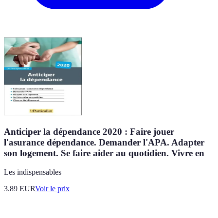
Anticiper la dépendance 2020 : Faire jouer
l'asurance dépendance. Demander l'APA. Adapter
son logement. Se faire aider au quotidien. Vivre en
Les indispensables
3.89
EUR
Voir le prix