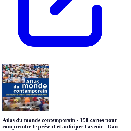
Atlas du monde contemporain - 150 cartes pour
comprendre le présent et anticiper l'avenir - Dan