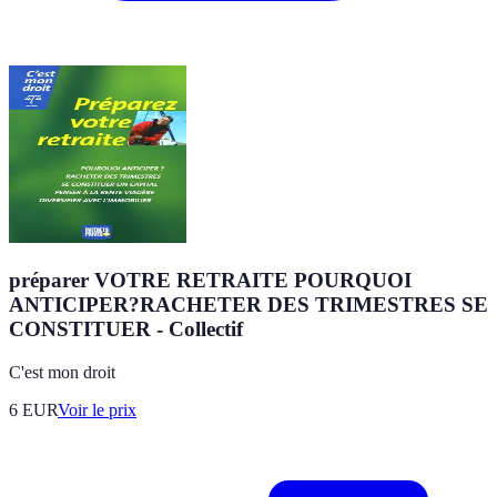
préparer VOTRE RETRAITE POURQUOI
ANTICIPER?RACHETER DES TRIMESTRES SE
CONSTITUER - Collectif
C'est mon droit
6
EUR
Voir le prix