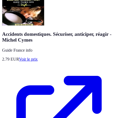
Accidents domestiques. Sécuriser, anticiper, réagir -
Michel Cymes
Guide France info
2.79
EUR
Voir le prix