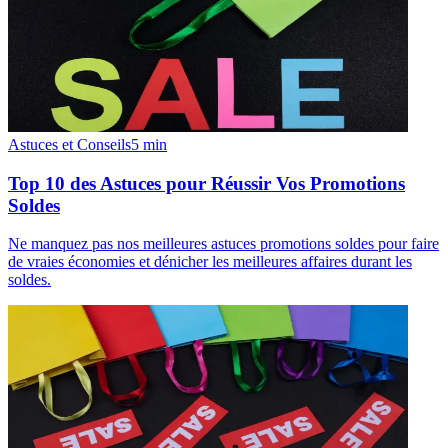
Astuces et Conseils
5
min
Top 10 des Astuces pour Réussir Vos Promotions
Soldes
Ne manquez pas nos meilleures astuces promotions soldes pour faire
de vraies économies et dénicher les meilleures affaires durant les
soldes.