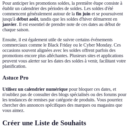
Pour anticiper les promotions soldes, la première étape consiste à
établir un calendrier des périodes de soldes. Les soldes d'été
commencent généralement autour de la
fin juin
et se poursuivent
jusqu'à
début août
, tandis que les soldes d'hiver démarrent en
janvier
. Il est essentiel de prendre note de ces dates au début de
chaque saison.
Ensuite, il est également utile de suivre certains événements
commerciaux comme le Black Friday ou le Cyber Monday. Ces
occasions souvent alignées avec les soldes offrent parfois des
promotions encore plus alléchantes. Plusieurs sites et applications
peuvent vous alerter sur les dates des soldes à venir, facilitant votre
planification.
Astuce Pro
Utilisez un calendrier numérique
pour bloquer ces dates, et
n'oubliez pas de consulter des blogs spécialisés ou des forums pour
les tendances de remises par catégorie de produits. Vous pourriez
chercher des annonces spécifiques des marques ou magasins que
vous aimez.
Créer une Liste de Souhaits