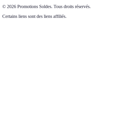
©
2026
Promotions Soldes
.
Tous droits réservés.
Certains liens sont des liens affiliés.