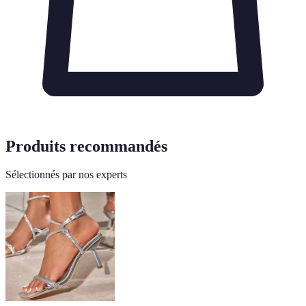
Produits recommandés
Sélectionnés par nos experts