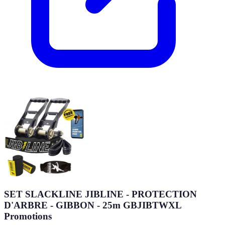
SET SLACKLINE JIBLINE - PROTECTION
D'ARBRE - GIBBON - 25m GBJIBTWXL
Promotions