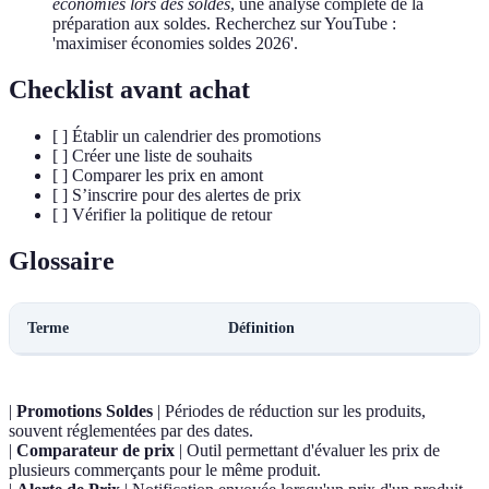
économies lors des soldes
, une analyse complète de la
préparation aux soldes. Recherchez sur YouTube :
'maximiser économies soldes 2026'.
Checklist avant achat
[ ] Établir un calendrier des promotions
[ ] Créer une liste de souhaits
[ ] Comparer les prix en amont
[ ] S’inscrire pour des alertes de prix
[ ] Vérifier la politique de retour
Glossaire
Terme
Définition
|
Promotions Soldes
| Périodes de réduction sur les produits,
souvent réglementées par des dates.
|
Comparateur de prix
| Outil permettant d'évaluer les prix de
plusieurs commerçants pour le même produit.