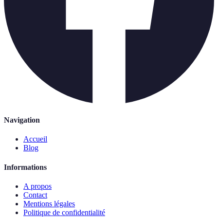
Navigation
Accueil
Blog
Informations
A propos
Contact
Mentions légales
Politique de confidentialité