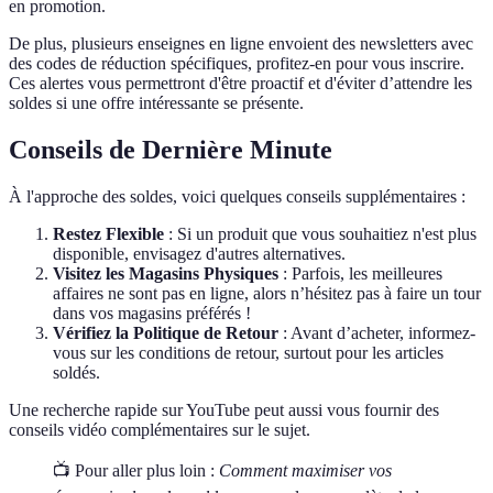
en promotion.
De plus, plusieurs enseignes en ligne envoient des newsletters avec
des codes de réduction spécifiques, profitez-en pour vous inscrire.
Ces alertes vous permettront d'être proactif et d'éviter d’attendre les
soldes si une offre intéressante se présente.
Conseils de Dernière Minute
À l'approche des soldes, voici quelques conseils supplémentaires :
Restez Flexible
: Si un produit que vous souhaitiez n'est plus
disponible, envisagez d'autres alternatives.
Visitez les Magasins Physiques
: Parfois, les meilleures
affaires ne sont pas en ligne, alors n’hésitez pas à faire un tour
dans vos magasins préférés !
Vérifiez la Politique de Retour
: Avant d’acheter, informez-
vous sur les conditions de retour, surtout pour les articles
soldés.
Une recherche rapide sur YouTube peut aussi vous fournir des
conseils vidéo complémentaires sur le sujet.
📺 Pour aller plus loin :
Comment maximiser vos