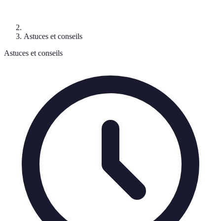
Astuces et conseils
Astuces et conseils