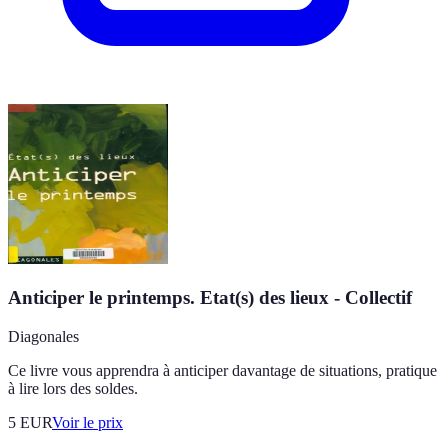
Anticiper le printemps. Etat(s) des lieux - Collectif
Diagonales
Ce livre vous apprendra à anticiper davantage de situations, pratique
à lire lors des soldes.
5
EUR
Voir le prix