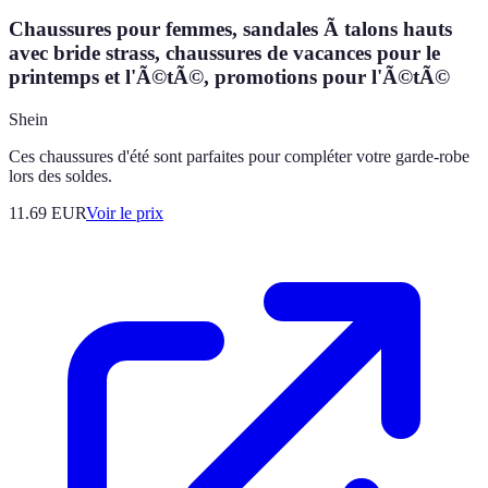
Chaussures pour femmes, sandales Ã talons hauts
avec bride strass, chaussures de vacances pour le
printemps et l'Ã©tÃ©, promotions pour l'Ã©tÃ©
Shein
Ces chaussures d'été sont parfaites pour compléter votre garde-robe
lors des soldes.
11.69
EUR
Voir le prix