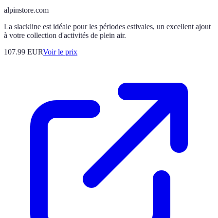
alpinstore.com
La slackline est idéale pour les périodes estivales, un excellent ajout
à votre collection d'activités de plein air.
107.99
EUR
Voir le prix