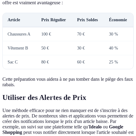
offre est vraiment avantageuse :
Article
Prix Régulier
Prix Soldes
Économie
Chaussures A
100 €
70 €
30 %
Vêtement B
50 €
30 €
40 %
Sac C
80 €
60 €
25 %
Cette préparation vous aidera à ne pas tomber dans le piège des faux
rabais.
Utiliser des Alertes de Prix
Une méthode efficace pour ne rien manquer est de s'inscrire à des
alertes de prix. De nombreux sites et applications vous permettent de
créer des notifications lorsque le prix d'un article baisse. Par
exemple, un suivi sur une plateforme telle qu'
Idealo
ou
Google
Shopping
peut vous notifier directement lorsque l'article souhaité est