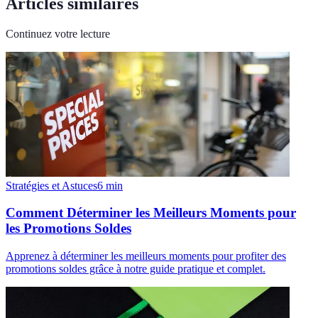
Articles similaires
Continuez votre lecture
Stratégies et Astuces
6
min
Comment Déterminer les Meilleurs Moments pour
les Promotions Soldes
Apprenez à déterminer les meilleurs moments pour profiter des
promotions soldes grâce à notre guide pratique et complet.