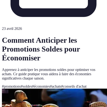
23 avril 2026
Comment Anticiper les
Promotions Soldes pour
Économiser
Apprenez à anticiper les promotions soldes pour optimiser vos
achats. Ce guide pratique vous aidera à faire des économies
significatives chaque saison.
#
promotions
#
soldes
#
économies
#
achats
#
conseils d'achat