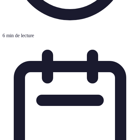
6 min de lecture