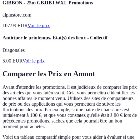
GIBBON - 25m GBJIBTWXL Promotions
alpinstore.com
107.99
EUR
Voir le prix
Anticiper le printemps. Etat(s) des lieux - Collectif
Diagonales
5.00
EUR
Voir le prix
Comparer les Prix en Amont
Avant d'attendre les promotions, il est judicieux de comparer les prix
des articles qui vous intéressent. Cela vous permettra d'identifier les
bonnes affaires le moment venu. Utilisez des sites de comparateurs
de prix ou des applications qui vous permettent de suivre les
fluctuations des prix. Par exemple, si une paire de chaussures est
initialement à 100 €, et que vous constatez qu'elle était à 80 € lors de
précédentes promotions, sachez que cela pourrait être un bon
moment pour acheter.
Voici un tableau comparatif simple pour vous aider à évaluer si une