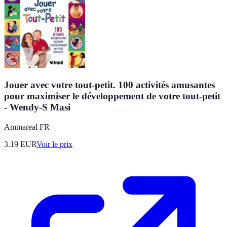
Jouer avec votre tout-petit. 100 activités amusantes
pour maximiser le développement de votre tout-petit
- Wendy-S Masi
Ammareal FR
3.19
EUR
Voir le prix