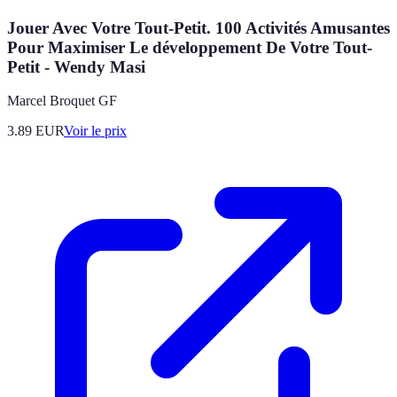
Jouer Avec Votre Tout-Petit. 100 Activités Amusantes
Pour Maximiser Le développement De Votre Tout-
Petit - Wendy Masi
Marcel Broquet GF
3.89
EUR
Voir le prix