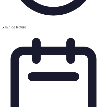
5 min de lecture