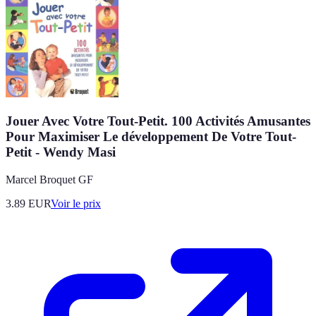
Jouer Avec Votre Tout-Petit. 100 Activités Amusantes
Pour Maximiser Le développement De Votre Tout-
Petit - Wendy Masi
Marcel Broquet GF
3.89
EUR
Voir le prix