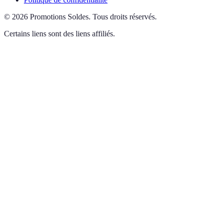
©
2026
Promotions Soldes
.
Tous droits réservés.
Certains liens sont des liens affiliés.