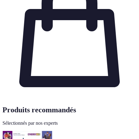
Produits recommandés
Sélectionnés par nos experts