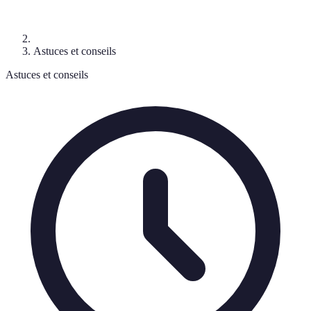
Astuces et conseils
Astuces et conseils