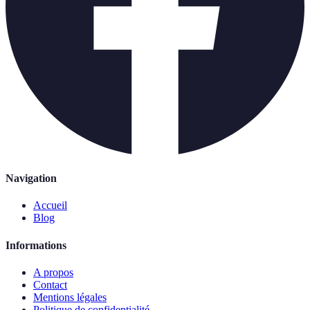
Navigation
Accueil
Blog
Informations
A propos
Contact
Mentions légales
Politique de confidentialité