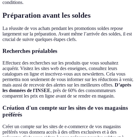
conditions.
Préparation avant les soldes
La réussite de vos achats pendant les promotions soldes repose
largement sur la préparation. Avant même l’arrivée des soldes, il est
crucial de suivre quelques étapes clefs.
Recherches préalables
Effectuez des recherches sur les produits que vous souhaitez
acquérir. Visitez les sites web des enseignes, consultez leurs
catalogues en ligne et inscrivez-vous aux newsletters. Cela vous
permettra non seulement de vous informer sur les réductions à venir,
mais aussi de recevoir des alertes sur les meilleures offres.
D’après
les données de l'INSEE
, près de 60% des consommateurs
comparent les prix en ligne avant de se rendre en magasin.
Création d'un compte sur les sites de vos magasins
préférés
Créer un compte sur les sites de e-commerce de vos magasins
préférés vous donnera accès à des offres exclusives et à des