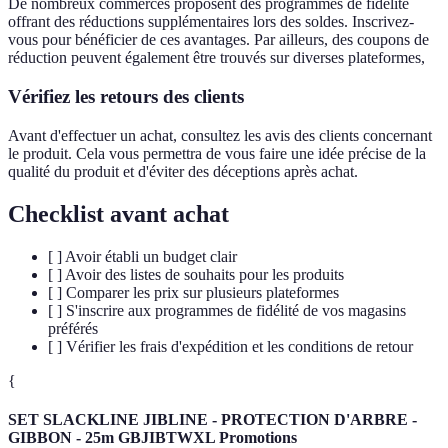
De nombreux commerces proposent des programmes de fidélité
offrant des réductions supplémentaires lors des soldes. Inscrivez-
vous pour bénéficier de ces avantages. Par ailleurs, des coupons de
réduction peuvent également être trouvés sur diverses plateformes,
Vérifiez les retours des clients
Avant d'effectuer un achat, consultez les avis des clients concernant
le produit. Cela vous permettra de vous faire une idée précise de la
qualité du produit et d'éviter des déceptions après achat.
Checklist avant achat
[ ] Avoir établi un budget clair
[ ] Avoir des listes de souhaits pour les produits
[ ] Comparer les prix sur plusieurs plateformes
[ ] S'inscrire aux programmes de fidélité de vos magasins
préférés
[ ] Vérifier les frais d'expédition et les conditions de retour
{
SET SLACKLINE JIBLINE - PROTECTION D'ARBRE -
GIBBON - 25m GBJIBTWXL Promotions