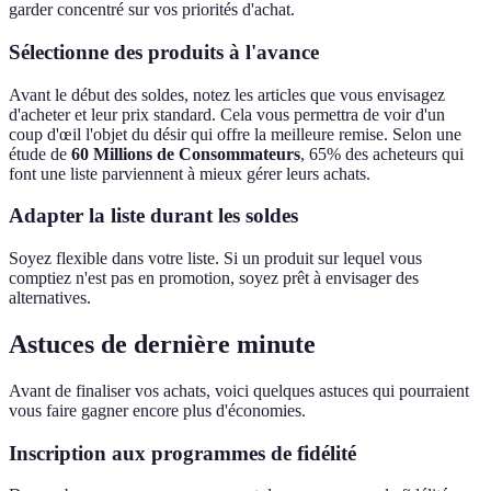
garder concentré sur vos priorités d'achat.
Sélectionne des produits à l'avance
Avant le début des soldes, notez les articles que vous envisagez
d'acheter et leur prix standard. Cela vous permettra de voir d'un
coup d'œil l'objet du désir qui offre la meilleure remise. Selon une
étude de
60 Millions de Consommateurs
, 65% des acheteurs qui
font une liste parviennent à mieux gérer leurs achats.
Adapter la liste durant les soldes
Soyez flexible dans votre liste. Si un produit sur lequel vous
comptiez n'est pas en promotion, soyez prêt à envisager des
alternatives.
Astuces de dernière minute
Avant de finaliser vos achats, voici quelques astuces qui pourraient
vous faire gagner encore plus d'économies.
Inscription aux programmes de fidélité