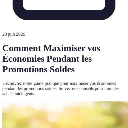
28 juin 2026
Comment Maximiser vos
Économies Pendant les
Promotions Soldes
Découvrez notre guide pratique pour maximiser vos économies
pendant les promotions soldes. Suivez nos conseils pour faire des
achats intelligents.