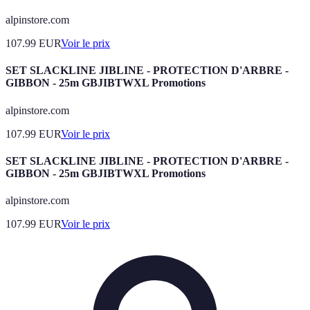
alpinstore.com
107.99
EUR
Voir le prix
SET SLACKLINE JIBLINE - PROTECTION D'ARBRE -
GIBBON - 25m GBJIBTWXL Promotions
alpinstore.com
107.99
EUR
Voir le prix
SET SLACKLINE JIBLINE - PROTECTION D'ARBRE -
GIBBON - 25m GBJIBTWXL Promotions
alpinstore.com
107.99
EUR
Voir le prix