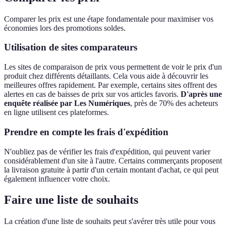
Comparer les prix est une étape fondamentale pour maximiser vos
économies lors des promotions soldes.
Utilisation de sites comparateurs
Les sites de comparaison de prix vous permettent de voir le prix d'un
produit chez différents détaillants. Cela vous aide à découvrir les
meilleures offres rapidement. Par exemple, certains sites offrent des
alertes en cas de baisses de prix sur vos articles favoris.
D'après une
enquête réalisée par Les Numériques
, près de 70% des acheteurs
en ligne utilisent ces plateformes.
Prendre en compte les frais d'expédition
N'oubliez pas de vérifier les frais d'expédition, qui peuvent varier
considérablement d'un site à l'autre. Certains commerçants proposent
la livraison gratuite à partir d'un certain montant d'achat, ce qui peut
également influencer votre choix.
Faire une liste de souhaits
La création d'une liste de souhaits peut s'avérer très utile pour vous