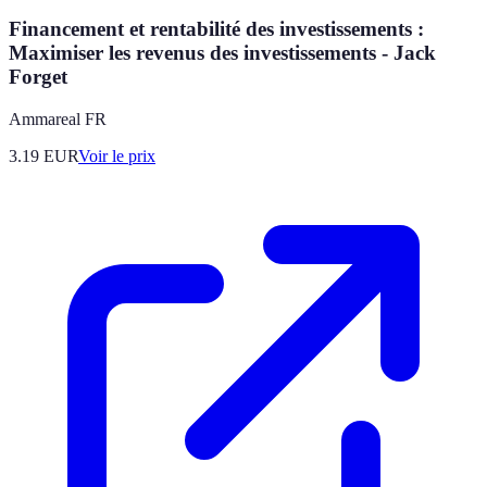
Financement et rentabilité des investissements :
Maximiser les revenus des investissements - Jack
Forget
Ammareal FR
3.19
EUR
Voir le prix