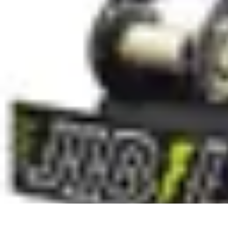
Promotions Soldes
Astuces
Astuces et Conseils
Stratégies et Astuces
Stratégies Soldes
Tend
Promotions Soldes