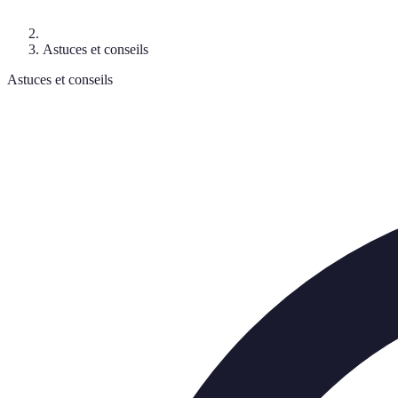
Astuces et conseils
Astuces et conseils