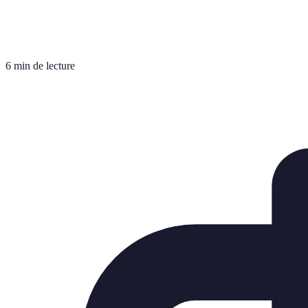
6 min de lecture