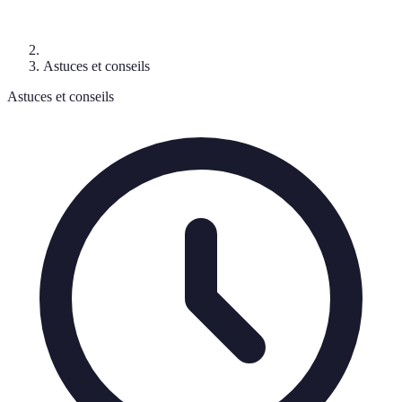
Astuces et conseils
Astuces et conseils