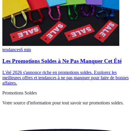
tendances
6
min
Les Promotions Soldes à Ne Pas Manquer Cet Été
L'été 2026 s'annonce riche en promotions soldes. Explorez les
meilleures offres et tendances à ne pas manquer pour faire de bonnes
affaires.
Promotions Soldes
Votre source d'information pour tout savoir sur
promotions soldes
.