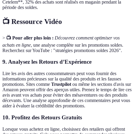
Cetelem**, 32% des achats sont réalisés en magasin pendant la
période des soldes.
📺 Ressource Vidéo
>
📺 Pour aller plus loin :
Découvrez comment optimiser vos
achats en ligne
, une analyse complète sur les promotions soldes.
Recherchez sur YouTube : "stratégies promotions soldes 2026".
9.
Analysez les Retours d’Expérience
Lire les avis des autres consommateurs peut vous fournir des
informations précieuses sur la qualité des produits et les fausses
promotions. Sites comme
Trustpilot
ou même les sections d'avis sur
Amazon peuvent offrir des aperçus utiles. Prenez le temps de lire ces
avis avant vos achats pour éviter des mésaventures ou des produits
décevants. Une analyse approfondie de ces commentaires peut vous
aider à évaluer la crédibilité des promotions.
10.
Profitez des Retours Gratuits
Lorsque vous achetez en ligne, choisissez des retailers qui offrent