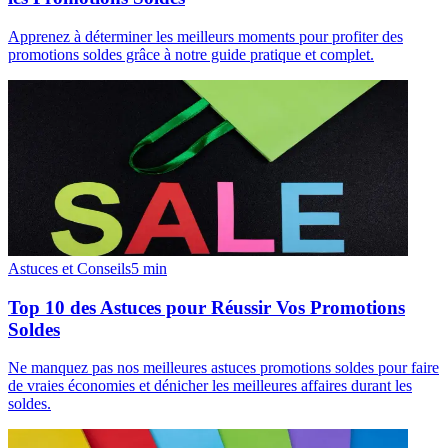
Apprenez à déterminer les meilleurs moments pour profiter des
promotions soldes grâce à notre guide pratique et complet.
Astuces et Conseils
5
min
Top 10 des Astuces pour Réussir Vos Promotions
Soldes
Ne manquez pas nos meilleures astuces promotions soldes pour faire
de vraies économies et dénicher les meilleures affaires durant les
soldes.