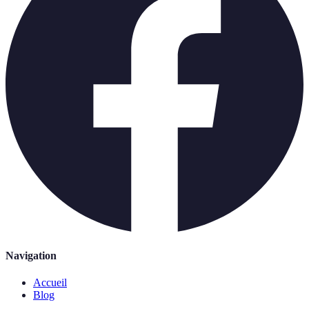
Navigation
Accueil
Blog