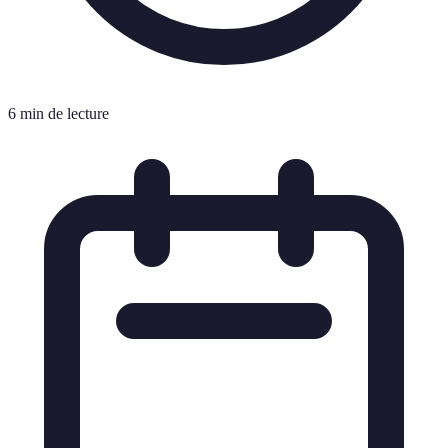
6 min de lecture