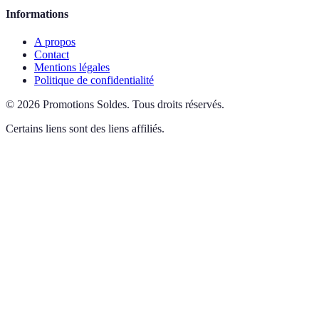
Informations
A propos
Contact
Mentions légales
Politique de confidentialité
©
2026
Promotions Soldes
.
Tous droits réservés.
Certains liens sont des liens affiliés.