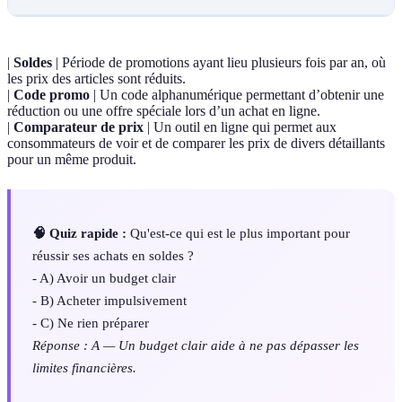
|
Soldes
| Période de promotions ayant lieu plusieurs fois par an, où
les prix des articles sont réduits.
|
Code promo
| Un code alphanumérique permettant d’obtenir une
réduction ou une offre spéciale lors d’un achat en ligne.
|
Comparateur de prix
| Un outil en ligne qui permet aux
consommateurs de voir et de comparer les prix de divers détaillants
pour un même produit.
🧠 Quiz rapide :
Qu'est-ce qui est le plus important pour
réussir ses achats en soldes ?
- A) Avoir un budget clair
- B) Acheter impulsivement
- C) Ne rien préparer
Réponse : A — Un budget clair aide à ne pas dépasser les
limites financières.