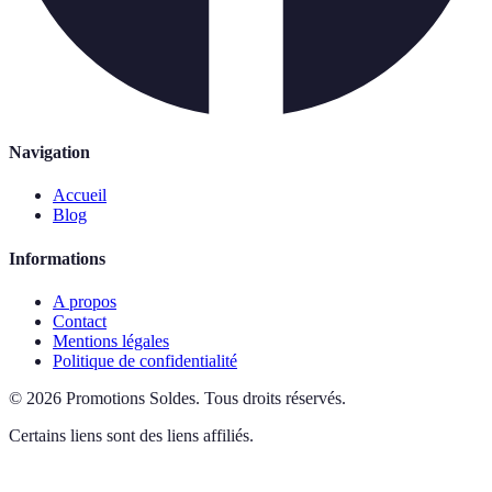
Navigation
Accueil
Blog
Informations
A propos
Contact
Mentions légales
Politique de confidentialité
©
2026
Promotions Soldes
.
Tous droits réservés.
Certains liens sont des liens affiliés.