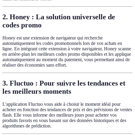
2.
Honey : La solution universelle de
codes promo
Honey est une extension de navigateur qui recherche
automatiquement les codes promotionnels lors de vos achats en
ligne. En intégrant cette extension à votre navigateur, Honey scanne
en arrière-plan les meilleurs codes promo disponibles et les applique
automatiquement au moment du paiement, vous permettant ainsi de
réaliser des économies sans effort.
3.
Fluctuo : Pour suivre les tendances et
les meilleurs moments
L'application Fluctuo vous aide à choisir le moment idéal pour
acheter en fonction des tendances de prix et des prévisions de ventes
flash. Elle vous informe des meilleurs jours pour acheter vos
produits favoris en vous basant sur des données historiques et des
algorithmes de prédiction.