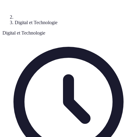
Digital et Technologie
Digital et Technologie