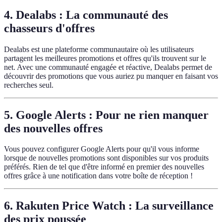
4.
Dealabs : La communauté des
chasseurs d'offres
Dealabs est une plateforme communautaire où les utilisateurs
partagent les meilleures promotions et offres qu'ils trouvent sur le
net. Avec une communauté engagée et réactive, Dealabs permet de
découvrir des promotions que vous auriez pu manquer en faisant vos
recherches seul.
5.
Google Alerts : Pour ne rien manquer
des nouvelles offres
Vous pouvez configurer Google Alerts pour qu'il vous informe
lorsque de nouvelles promotions sont disponibles sur vos produits
préférés. Rien de tel que d'être informé en premier des nouvelles
offres grâce à une notification dans votre boîte de réception !
6.
Rakuten Price Watch : La surveillance
des prix poussée