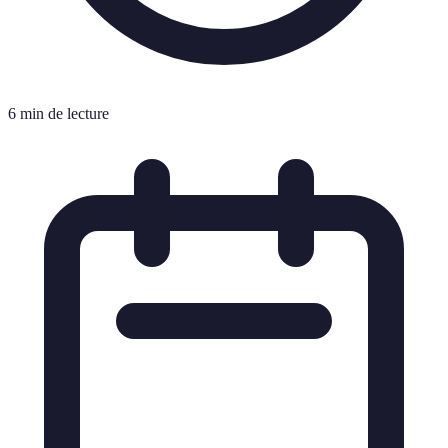
6 min de lecture