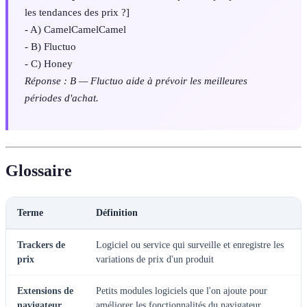
les tendances des prix ?]
- A) CamelCamelCamel
- B) Fluctuo
- C) Honey
Réponse : B — Fluctuo aide à prévoir les meilleures
périodes d'achat.
Glossaire
Terme
Définition
Trackers de
Logiciel ou service qui surveille et enregistre les
prix
variations de prix d'un produit
Extensions de
Petits modules logiciels que l'on ajoute pour
navigateur
améliorer les fonctionnalités du navigateur