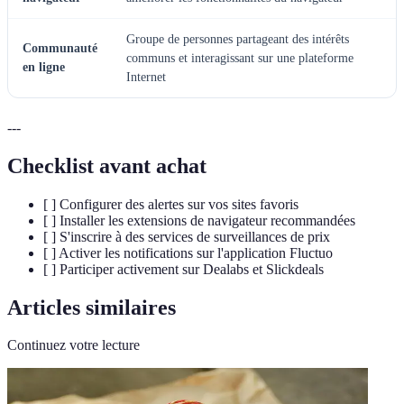
Groupe de personnes partageant des intérêts
Communauté
communs et interagissant sur une plateforme
en ligne
Internet
---
Checklist avant achat
[ ] Configurer des alertes sur vos sites favoris
[ ] Installer les extensions de navigateur recommandées
[ ] S'inscrire à des services de surveillances de prix
[ ] Activer les notifications sur l'application Fluctuo
[ ] Participer activement sur Dealabs et Slickdeals
Articles similaires
Continuez votre lecture