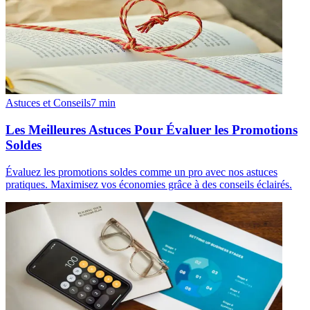
Astuces et Conseils
7
min
Les Meilleures Astuces Pour Évaluer les Promotions
Soldes
Évaluez les promotions soldes comme un pro avec nos astuces
pratiques. Maximisez vos économies grâce à des conseils éclairés.