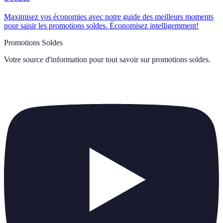
Maximisez vos économies avec notre guide des meilleurs moments
pour saisir les promotions soldes. Économisez intelligemment!
Promotions Soldes
Votre source d'information pour tout savoir sur
promotions soldes
.