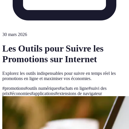
30 mars 2026
Les Outils pour Suivre les
Promotions sur Internet
Explorez les outils indispensables pour suivre en temps réel les
promotions en ligne et maximiser vos économies.
#
promotions
#
outils numériques
#
achats en ligne
#
suivi des
prix
#
économies
#
applications
#
extensions de navigateur