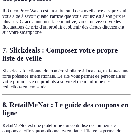
Rakuten Price Watch est un autre outil de surveillance des prix qui
vous aide à savoir quand l'article que vous voulez est à son prix le
plus bas. Grâce à une interface intuitive, vous pouvez suivre les
fluctuations de prix d'un produit et obtenir des alertes directement
sur votre smartphone.
7.
Slickdeals : Composez votre propre
liste de veille
Slickdeals fonctionne de manière similaire à Dealabs, mais avec une
forte présence internationale. Le site vous permet de personnaliser
votre propre liste de produits à suivre et d'être informé des
réductions en temps réel.
8.
RetailMeNot : Le guide des coupons en
ligne
RetailMeNot est une plateforme qui centralise des milliers de
coupons et offres promotionnelles en ligne. Elle vous permet de