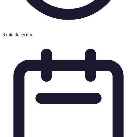
6 min de lecture