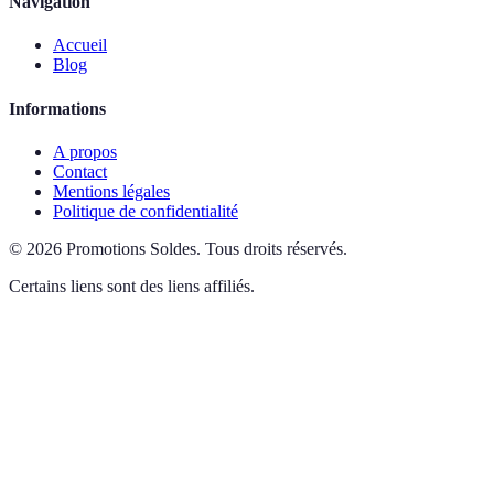
Navigation
Accueil
Blog
Informations
A propos
Contact
Mentions légales
Politique de confidentialité
©
2026
Promotions Soldes
.
Tous droits réservés.
Certains liens sont des liens affiliés.