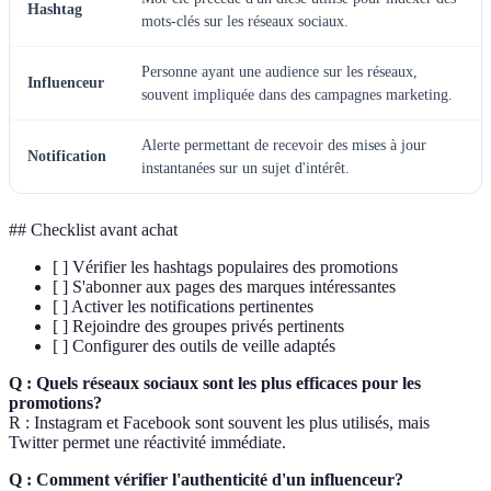
Hashtag
mots-clés sur les réseaux sociaux.
Personne ayant une audience sur les réseaux,
Influenceur
souvent impliquée dans des campagnes marketing.
Alerte permettant de recevoir des mises à jour
Notification
instantanées sur un sujet d'intérêt.
## Checklist avant achat
[ ] Vérifier les hashtags populaires des promotions
[ ] S'abonner aux pages des marques intéressantes
[ ] Activer les notifications pertinentes
[ ] Rejoindre des groupes privés pertinents
[ ] Configurer des outils de veille adaptés
Q : Quels réseaux sociaux sont les plus efficaces pour les
promotions?
R : Instagram et Facebook sont souvent les plus utilisés, mais
Twitter permet une réactivité immédiate.
Q : Comment vérifier l'authenticité d'un influenceur?