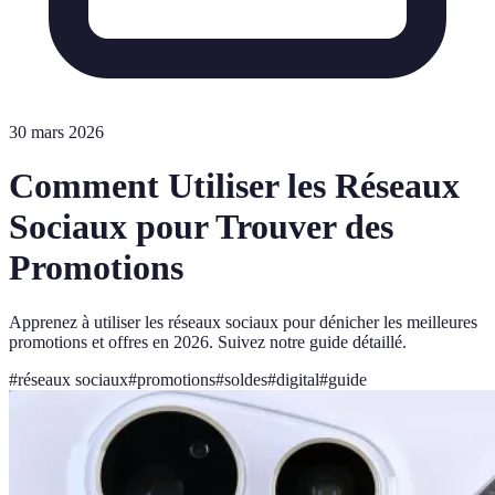
30 mars 2026
Comment Utiliser les Réseaux
Sociaux pour Trouver des
Promotions
Apprenez à utiliser les réseaux sociaux pour dénicher les meilleures
promotions et offres en 2026. Suivez notre guide détaillé.
#
réseaux sociaux
#
promotions
#
soldes
#
digital
#
guide