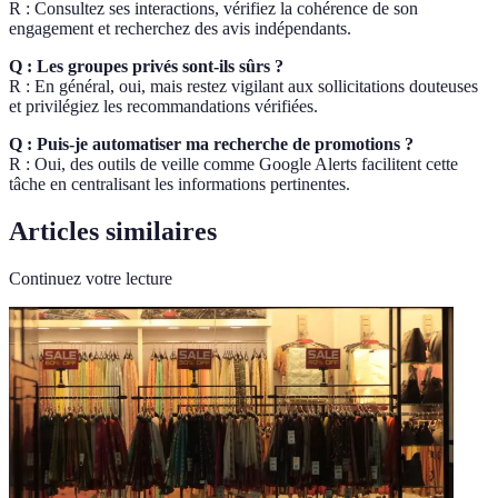
R : Consultez ses interactions, vérifiez la cohérence de son
engagement et recherchez des avis indépendants.
Q : Les groupes privés sont-ils sûrs ?
R : En général, oui, mais restez vigilant aux sollicitations douteuses
et privilégiez les recommandations vérifiées.
Q : Puis-je automatiser ma recherche de promotions ?
R : Oui, des outils de veille comme Google Alerts facilitent cette
tâche en centralisant les informations pertinentes.
Articles similaires
Continuez votre lecture