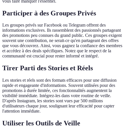
vous faire manquer l'essentiel.
Participer à des Groupes Privés
Les groupes privés sur Facebook ou Telegram offrent des
informations exclusives. Ils rassemblent des passionnés partageant
des promotions peu connues du grand public. Ces groupes exigent
souvent une contribution, ne serait-ce qu'en partageant des offres
que vous découvrez. Ainsi, vous gagnez la confiance des membres
et accédez à des deals spécifiques. Notez que le respect de la
communauté est crucial pour rester informé et intégré.
Tirer Parti des Stories et Réels
Les stories et réels sont des formats efficaces pour une diffusion
rapide et engageante d'informations. Souvent utilisées pour des
promotions à durée limitée, ces fonctionnalités augmentent la
visibilité immédiate. Intégrez-les dans votre routine de veille.
D'après Instagram, les stories sont vues par 500 millions
d'utilisateurs chaque jour, soulignant leur efficacité pour capter
l'attention immédiate.
Utiliser les Outils de Veille