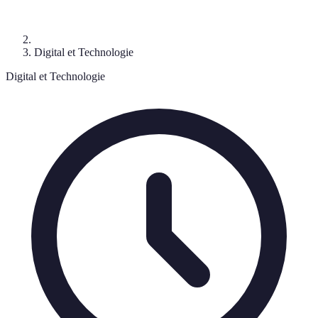
Digital et Technologie
Digital et Technologie